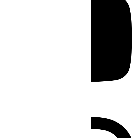
Instagram