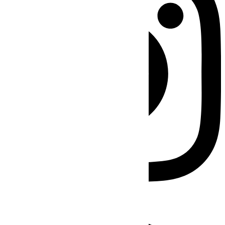
Facebook