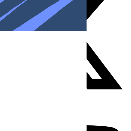
Youtube