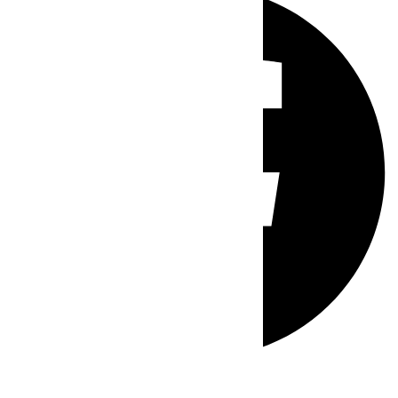
Whatsapp