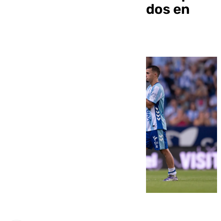
pueda jugar dos partidos en
una semana