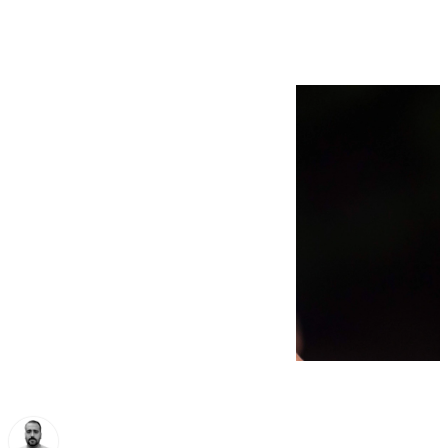
titulares