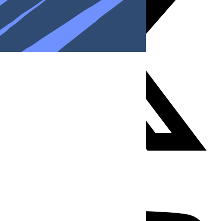
Youtube