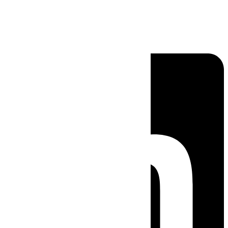
Linkedin