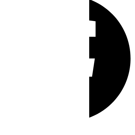
Whatsapp