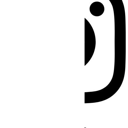
Facebook