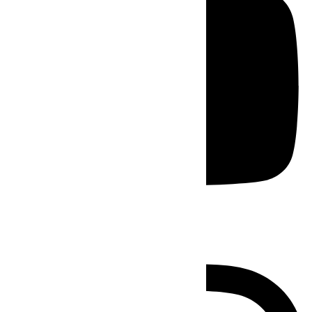
Instagram