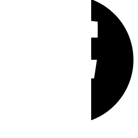
Whatsapp