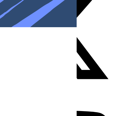
Youtube