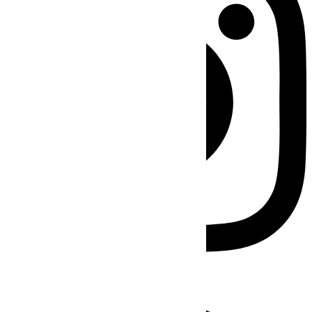
Facebook