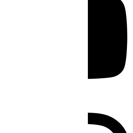
Instagram