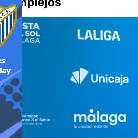
complejos