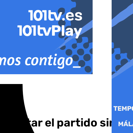
frontar el partido sin