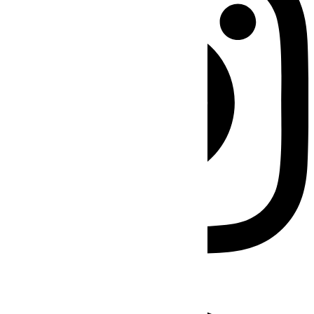
Facebook