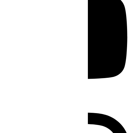
Instagram