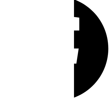
Whatsapp