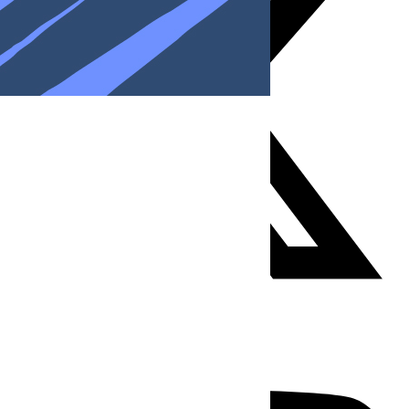
Youtube