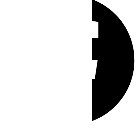
Whatsapp