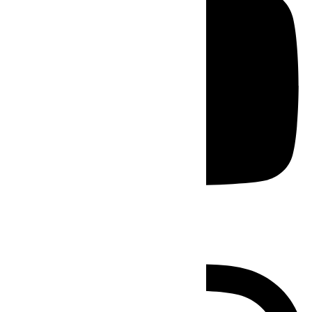
Instagram