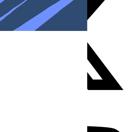
Youtube