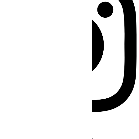
Facebook