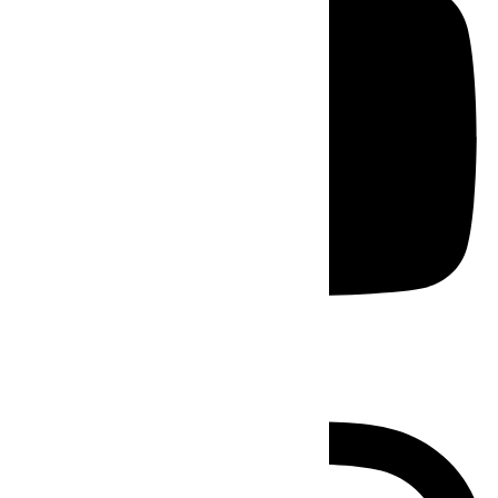
Instagram