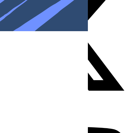
Youtube