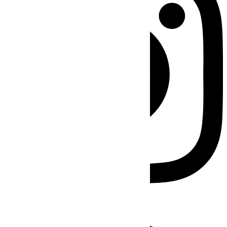
Facebook