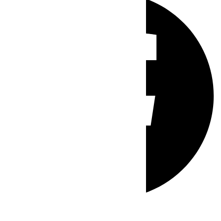
Whatsapp