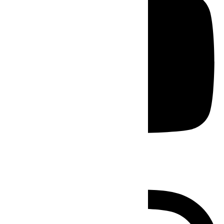
Instagram