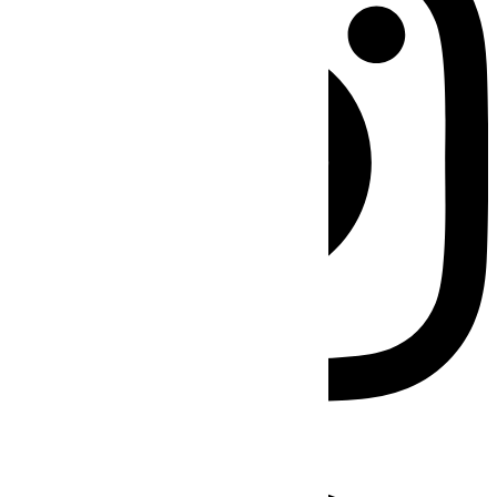
Facebook