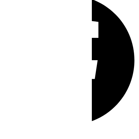
Whatsapp