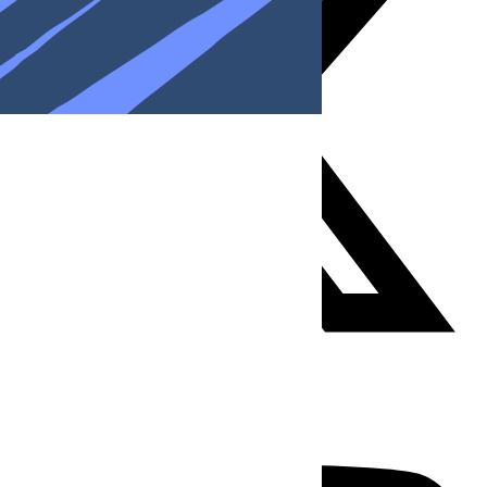
Youtube