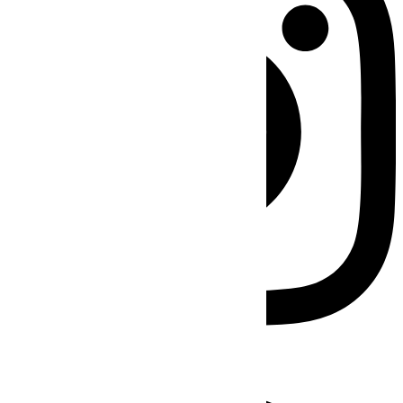
Facebook