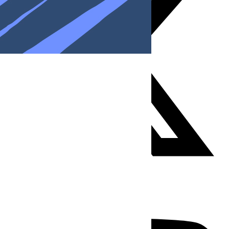
Youtube