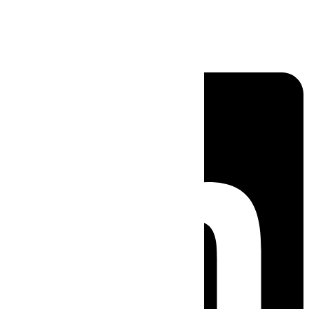
Linkedin