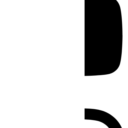
Instagram