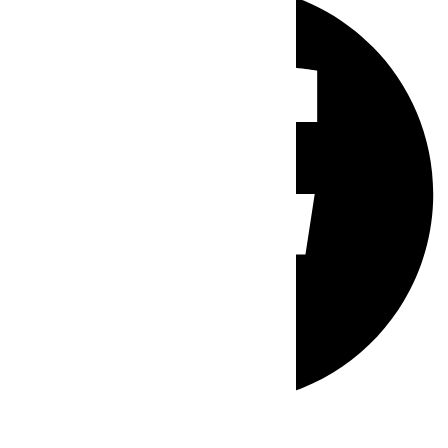
Whatsapp