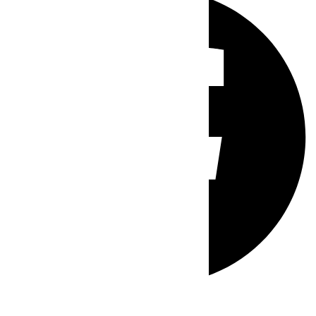
Whatsapp