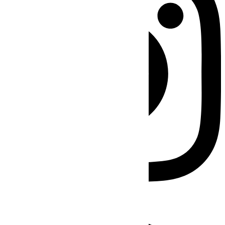
Facebook