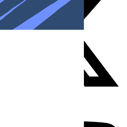
Youtube