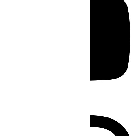
Instagram