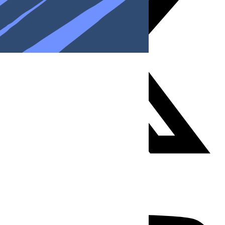
Youtube