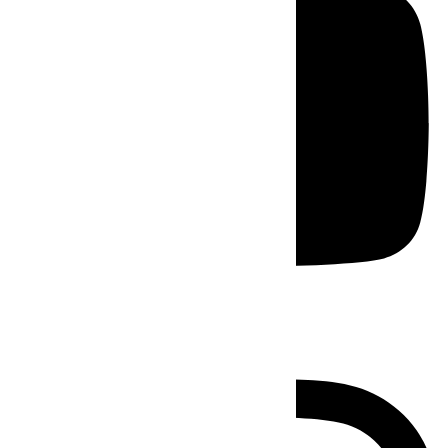
Instagram