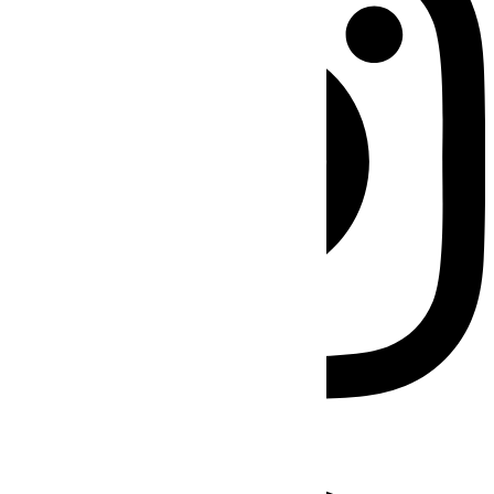
Facebook