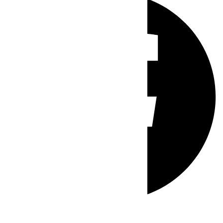
Whatsapp