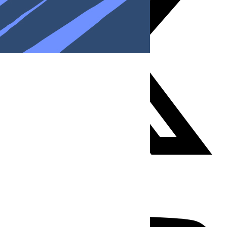
Youtube