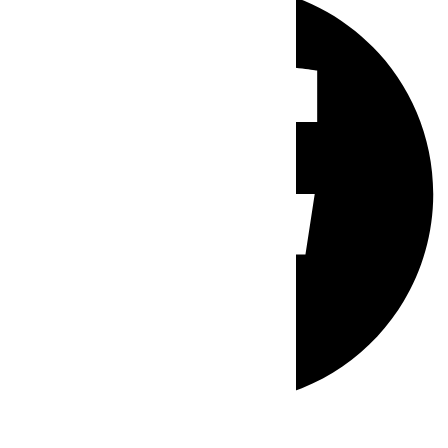
Whatsapp