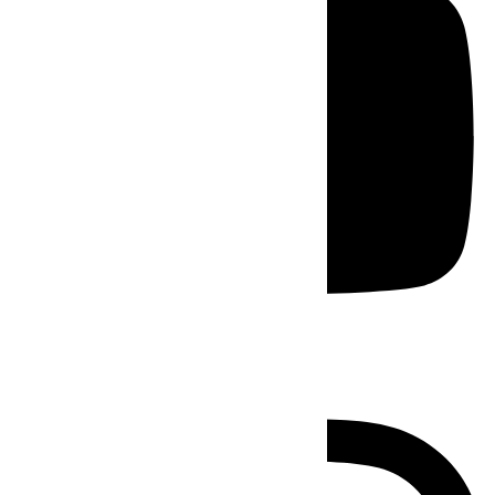
Instagram