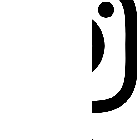
Facebook