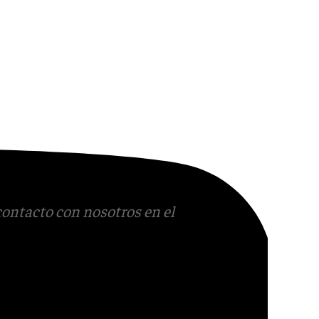
contacto con nosotros en el