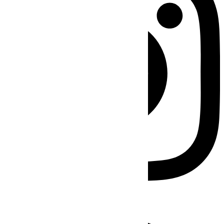
Facebook