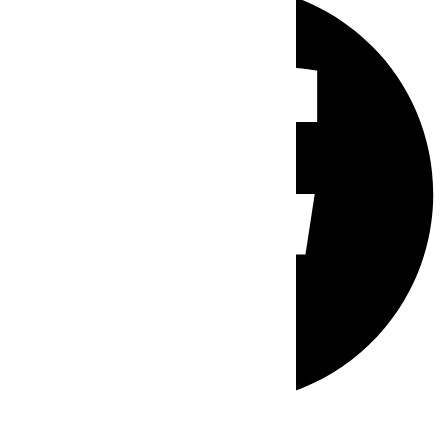
Whatsapp