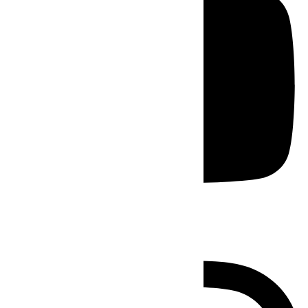
Instagram