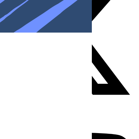
Youtube