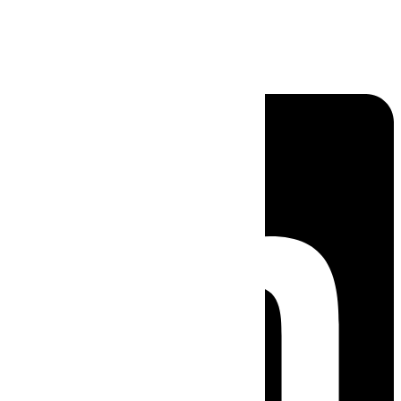
Linkedin