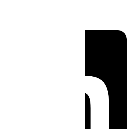
Linkedin