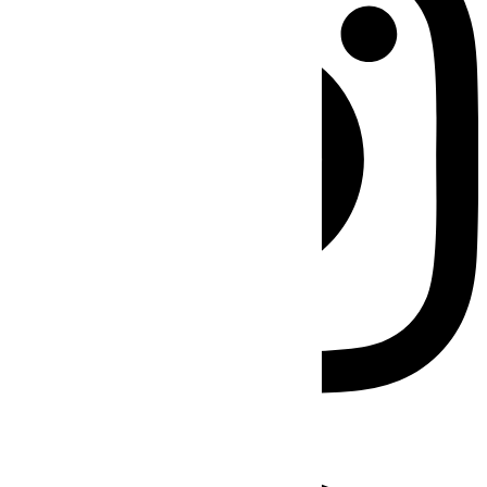
Facebook