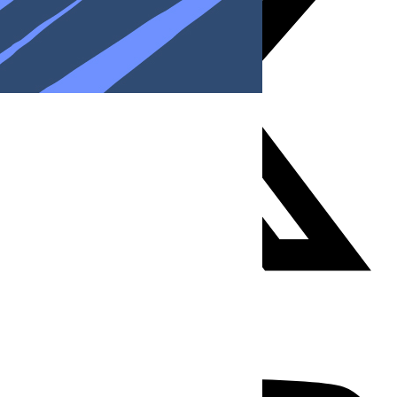
Youtube