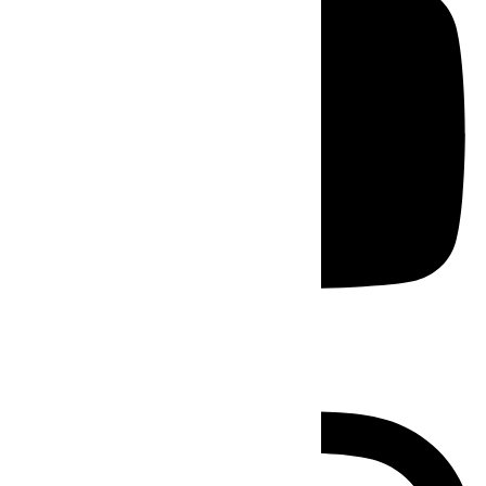
Instagram