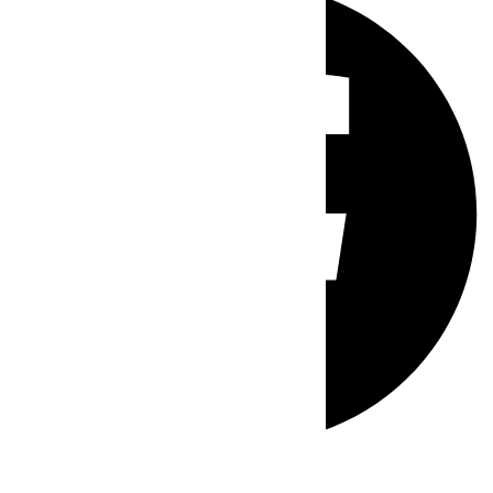
Whatsapp