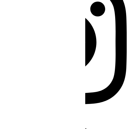
Facebook