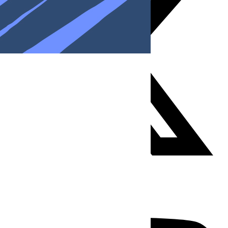
Youtube