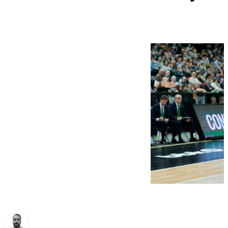
un legado