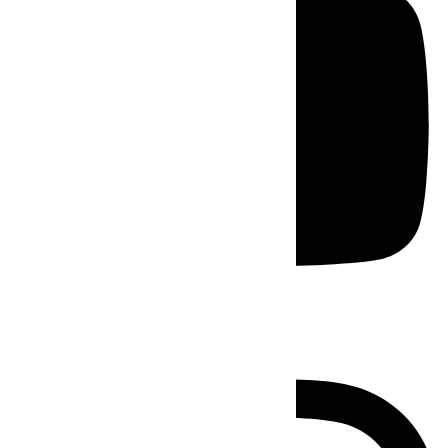
Instagram