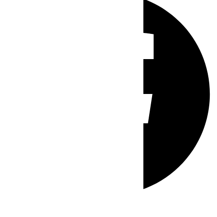
Whatsapp