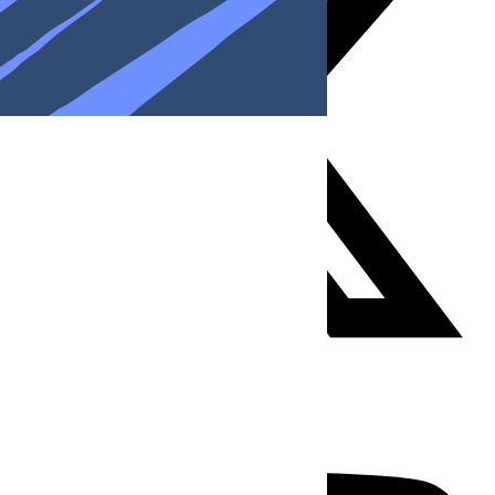
Youtube