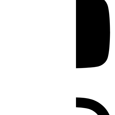
Instagram