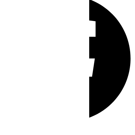
Whatsapp