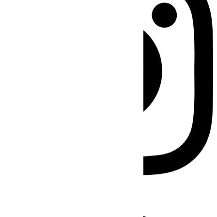
Facebook