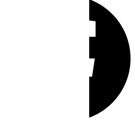
Whatsapp