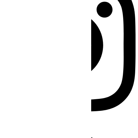
Facebook