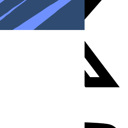
Youtube