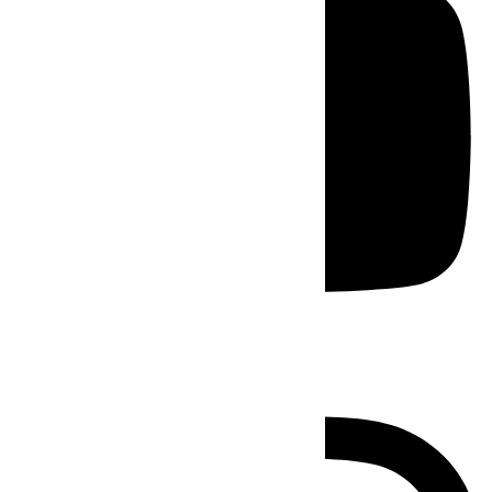
Instagram