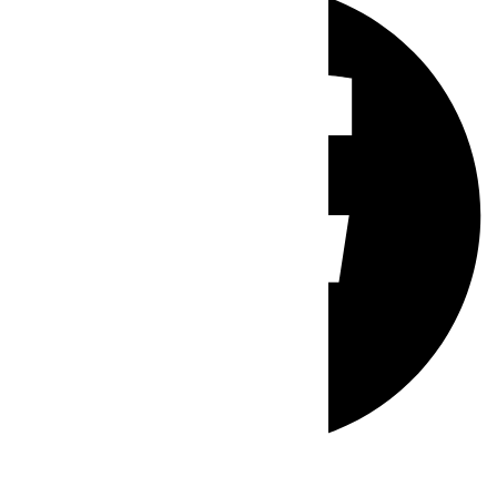
Whatsapp