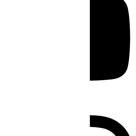
Instagram