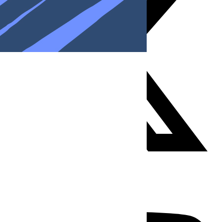
Youtube