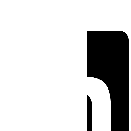
Linkedin