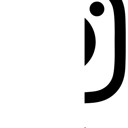
Facebook