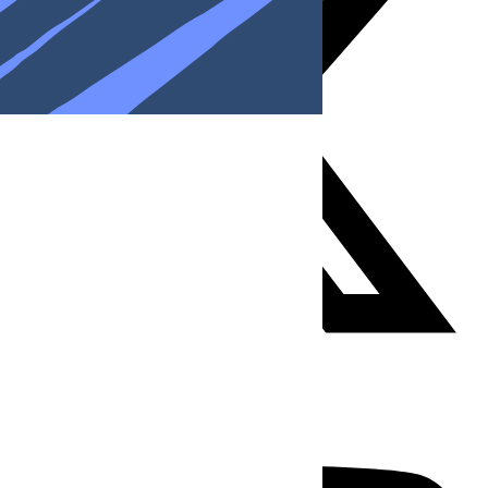
Youtube