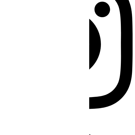
Facebook