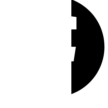
Whatsapp