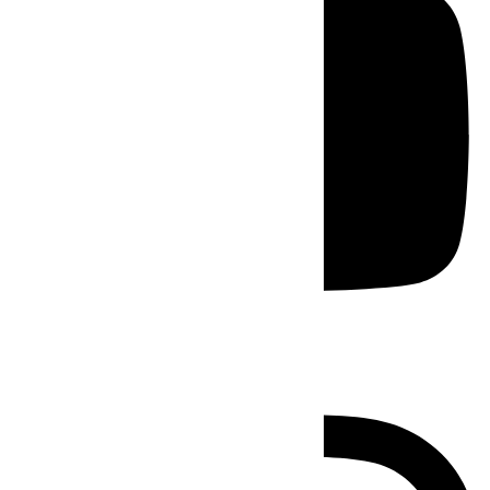
Instagram