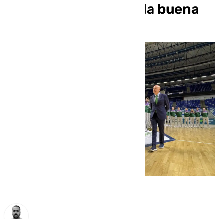
haciendo historia de la buena