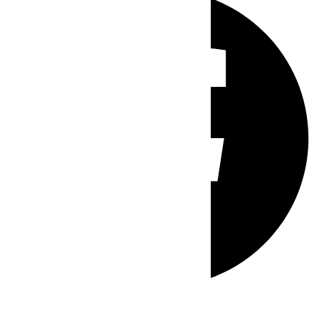
Whatsapp