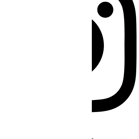
Facebook