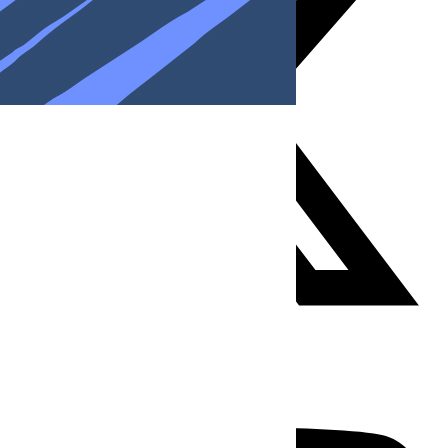
Youtube