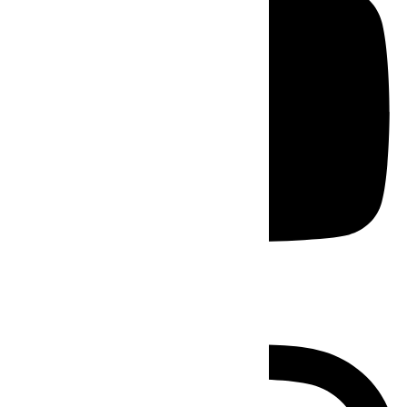
Instagram