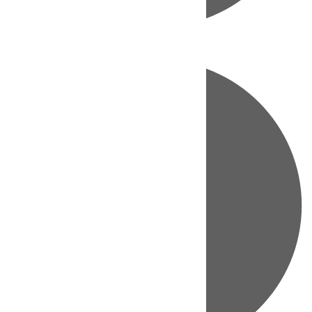
Directo