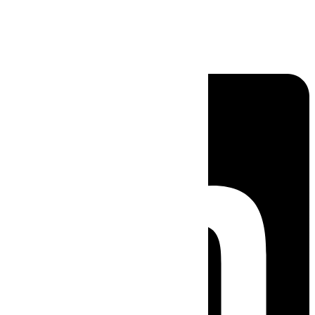
Linkedin