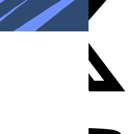
Youtube