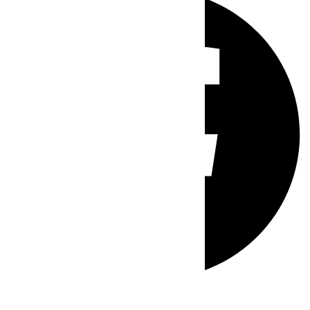
Whatsapp