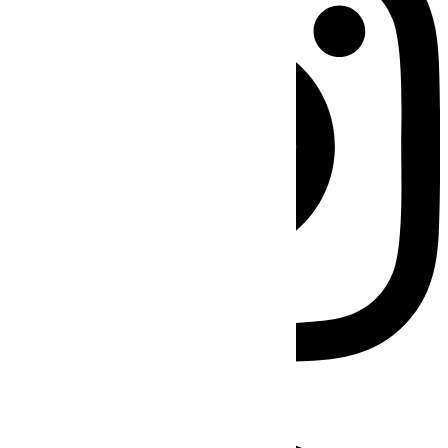
Facebook