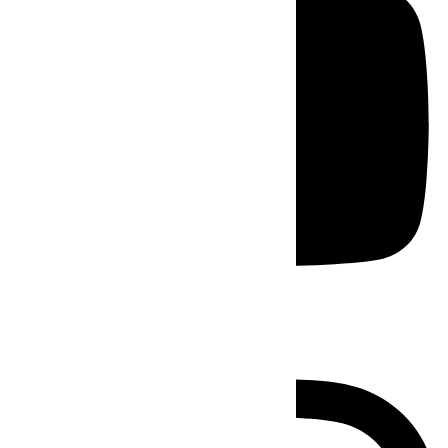
Instagram