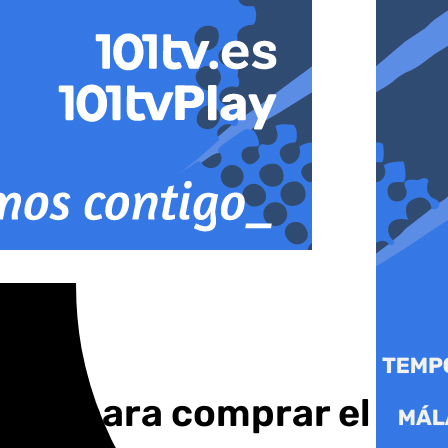
arse para comprar el