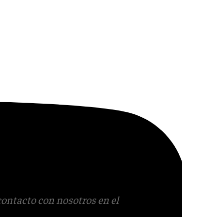
contacto con nosotros en el