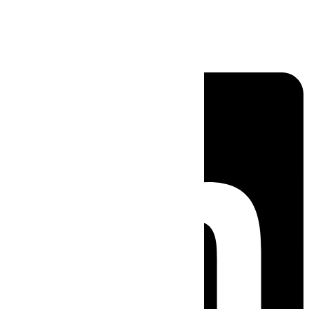
Linkedin