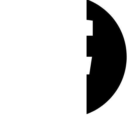
Whatsapp