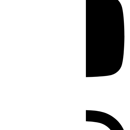
Instagram