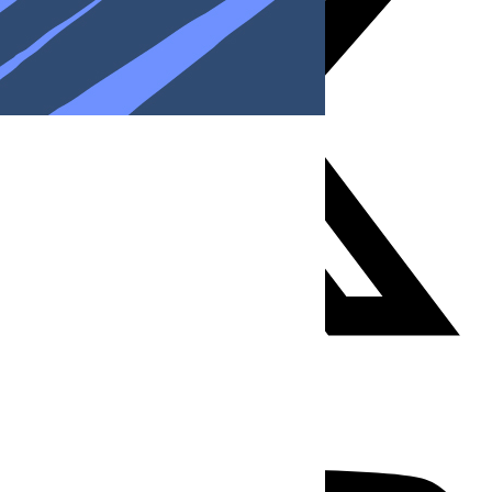
Youtube