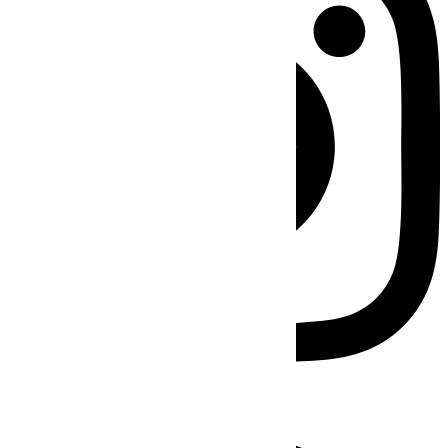
Facebook