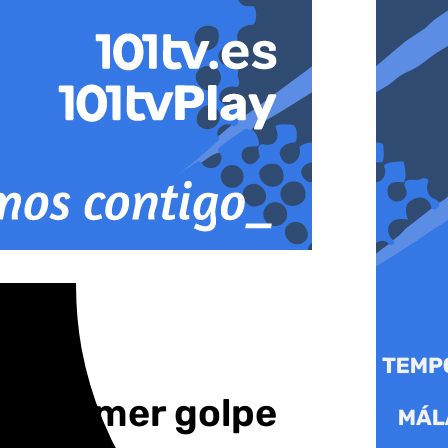
el primer golpe