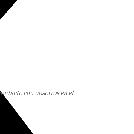
contacto con nosotros en el