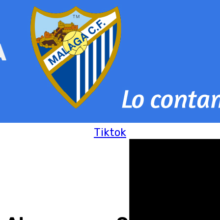
Tiktok