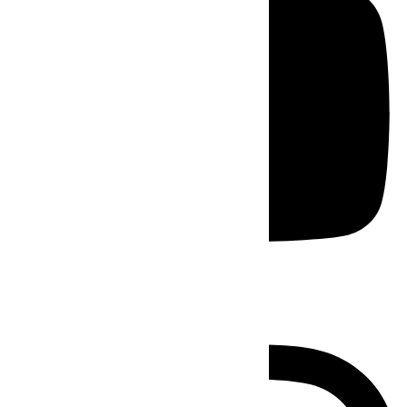
Instagram