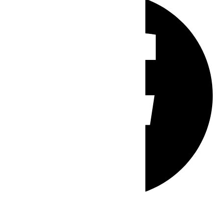
Whatsapp