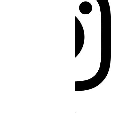
Facebook