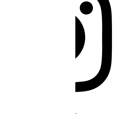
Facebook