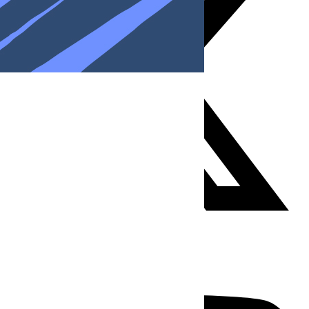
Youtube