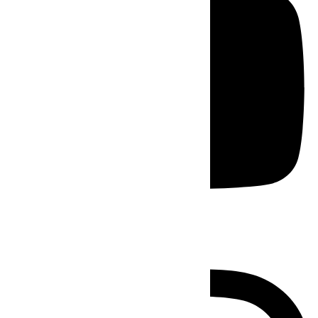
Instagram