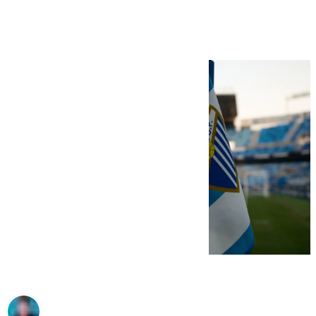
próximo curso