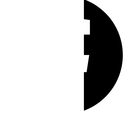
Whatsapp