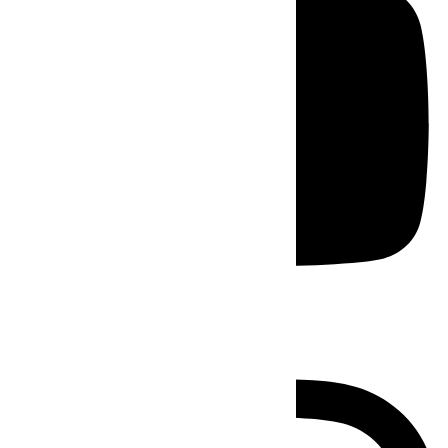
Instagram