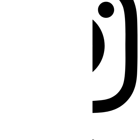
Facebook