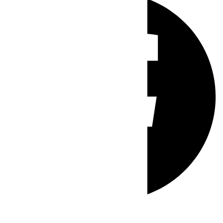
Whatsapp