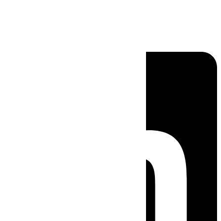
Linkedin