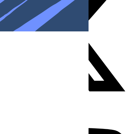
Youtube