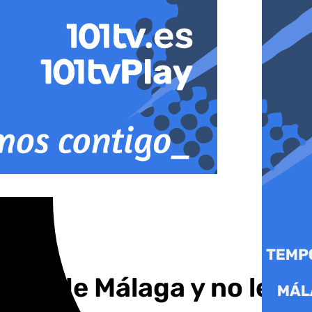
«Soy de Málaga y no le