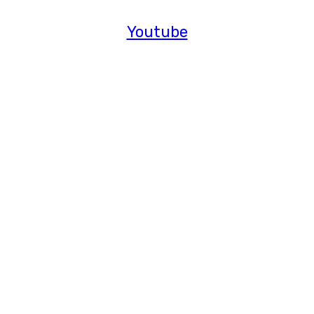
Youtube