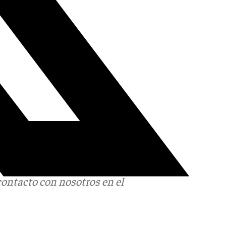
contacto con nosotros en el