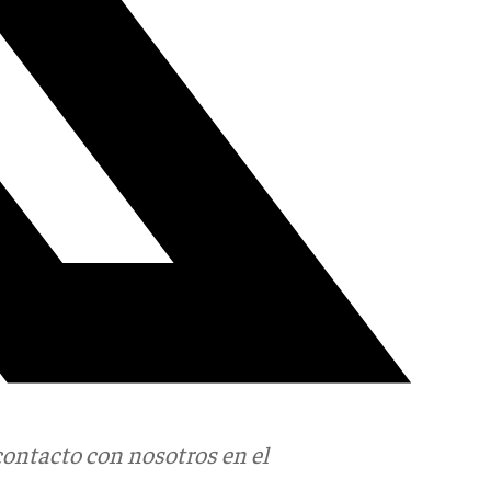
contacto con nosotros en el