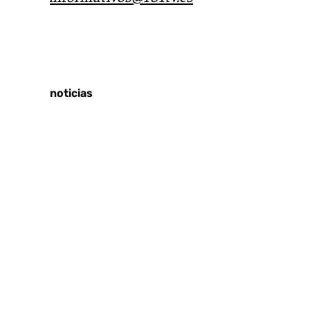
Tags:
Últimas noticias