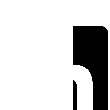
Linkedin