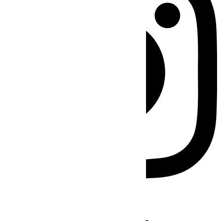
Facebook