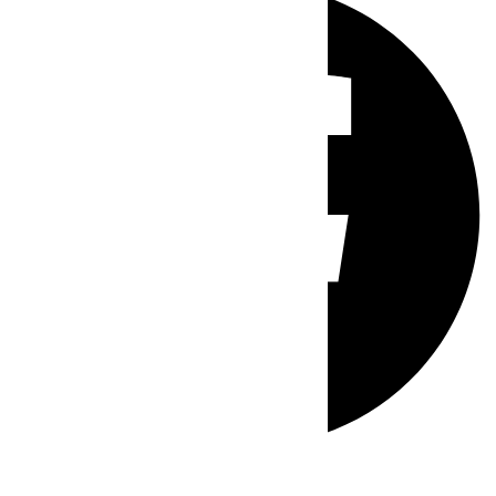
Whatsapp