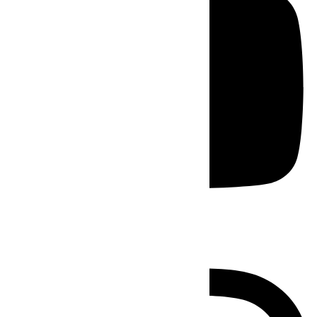
Instagram