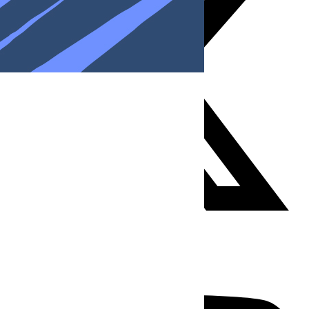
Youtube