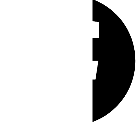
Whatsapp