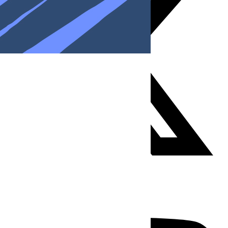
Youtube