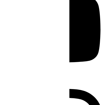
Instagram