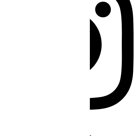
Facebook