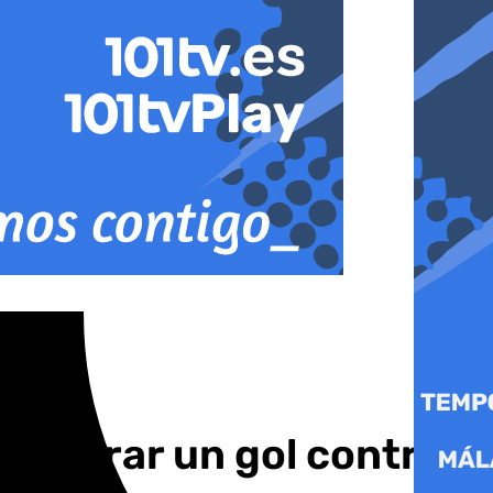
celebrar un gol contra