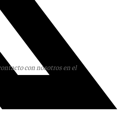
contacto con nosotros en el