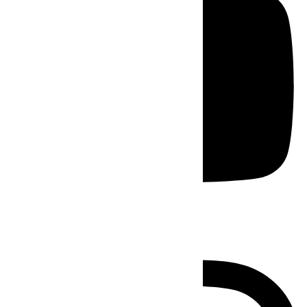
Instagram