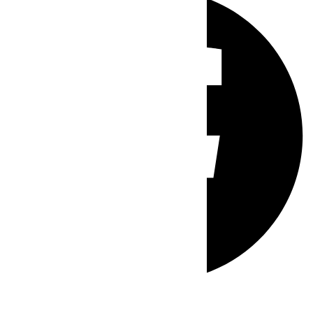
Whatsapp