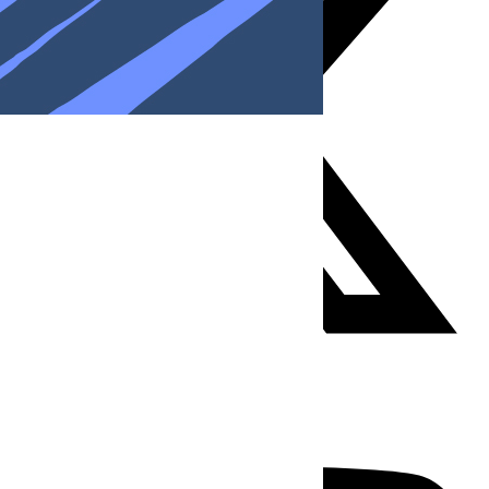
Youtube