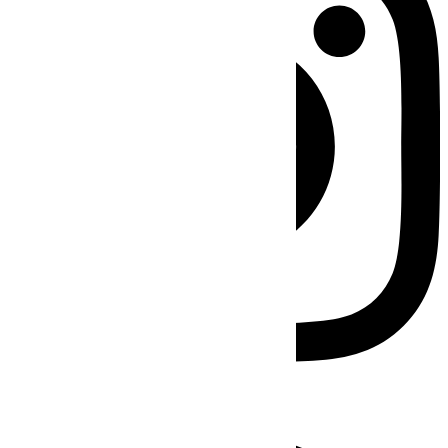
Facebook