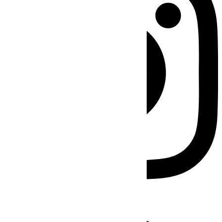
Facebook