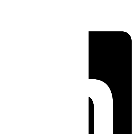
Linkedin