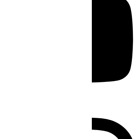
Instagram