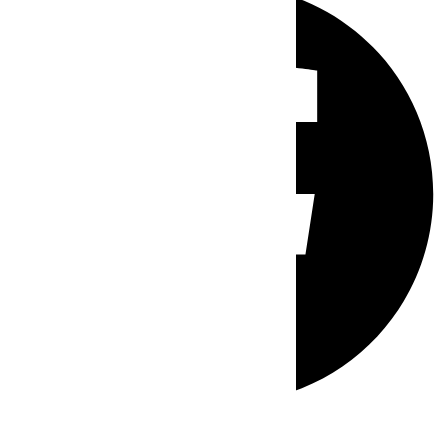
Whatsapp