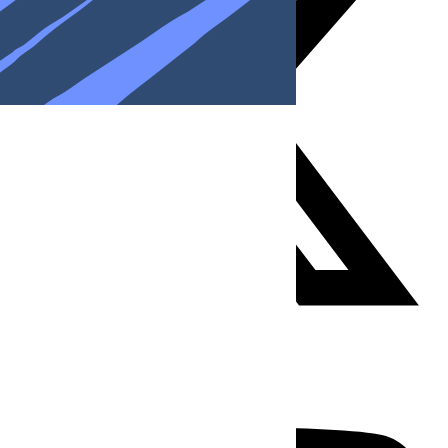
Youtube