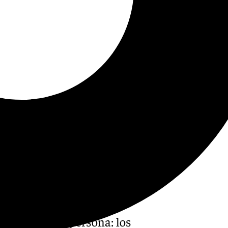
 dos tipos de persona: los