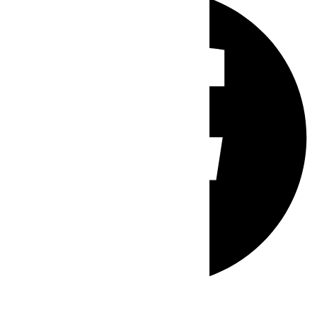
Whatsapp