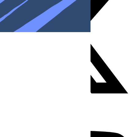
Youtube