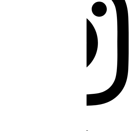
Facebook