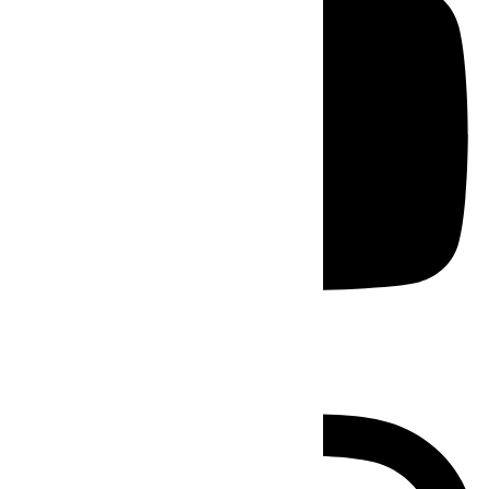
Instagram