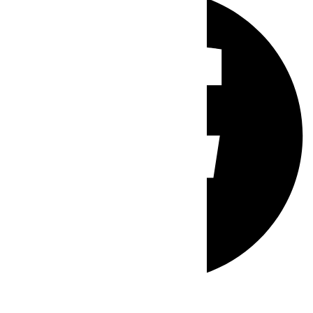
Whatsapp