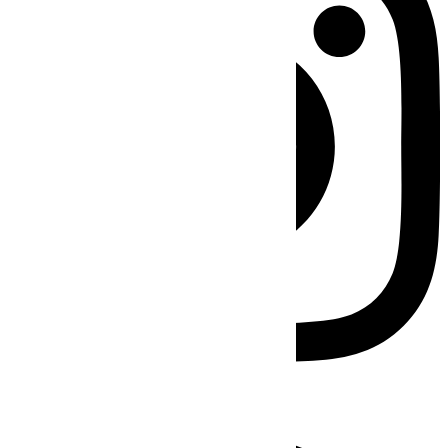
Facebook