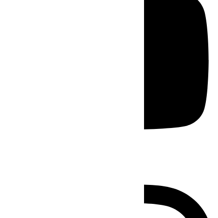
Instagram