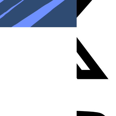
Youtube