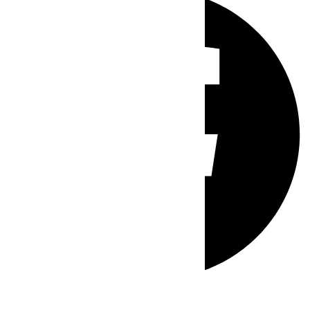
Whatsapp