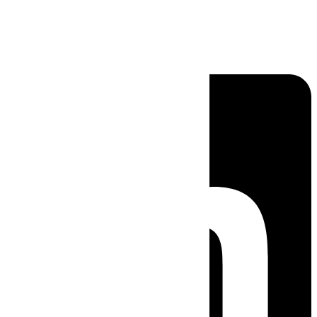
Linkedin