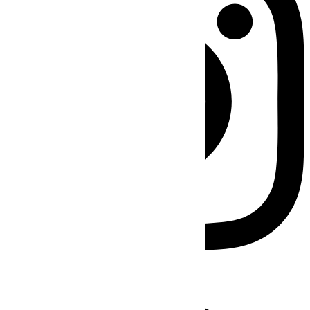
Facebook