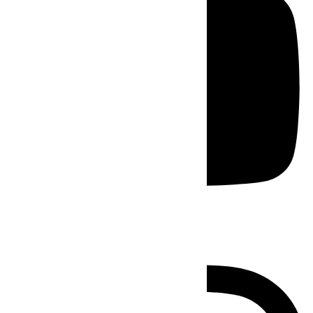
Instagram