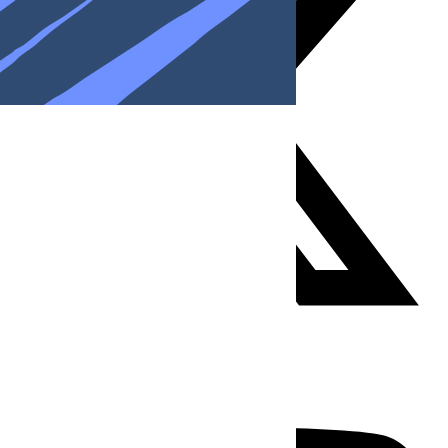
Youtube