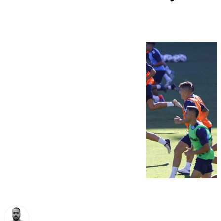
Víctor García