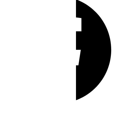
Whatsapp