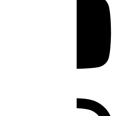
Instagram