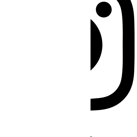
Facebook