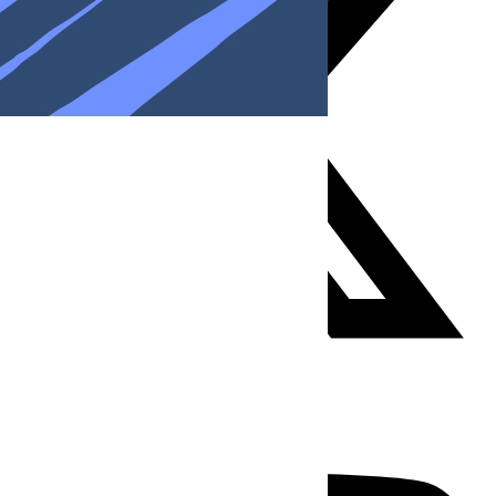
Youtube