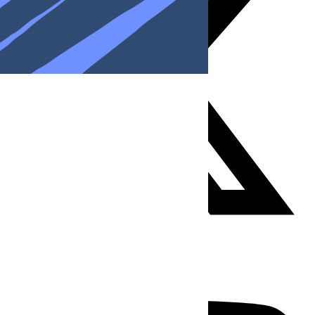
Youtube