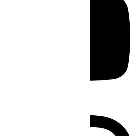
Instagram