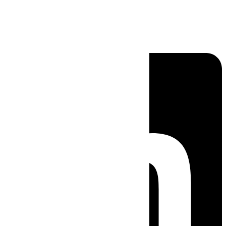
Linkedin