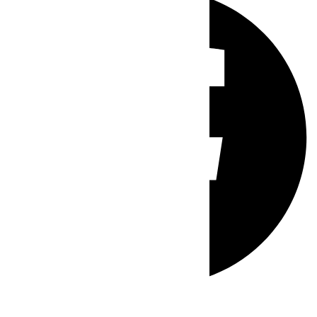
Whatsapp