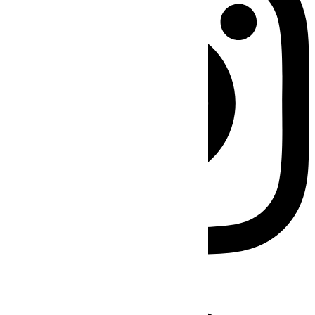
Facebook