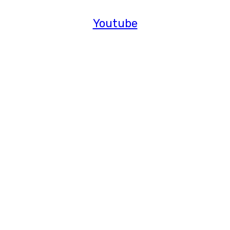
Youtube