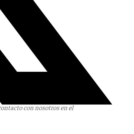
contacto con nosotros en el