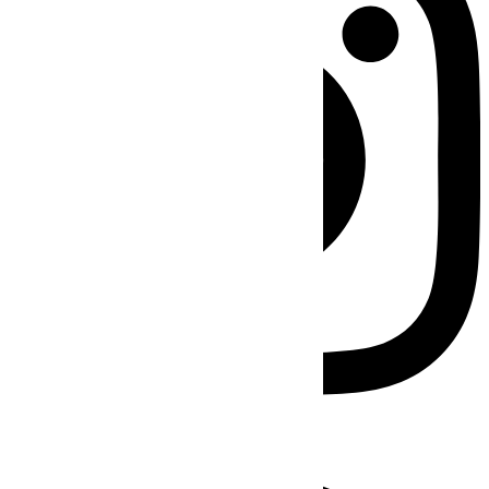
Facebook