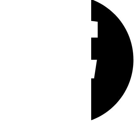
Whatsapp