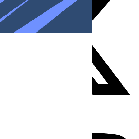
Youtube