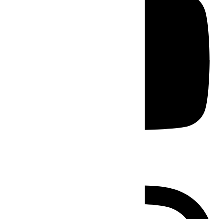
Instagram