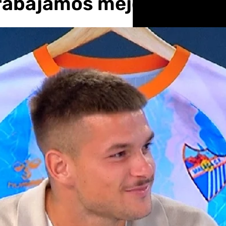
trabajamos mejor