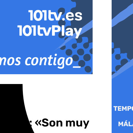
ortiva: «Son muy