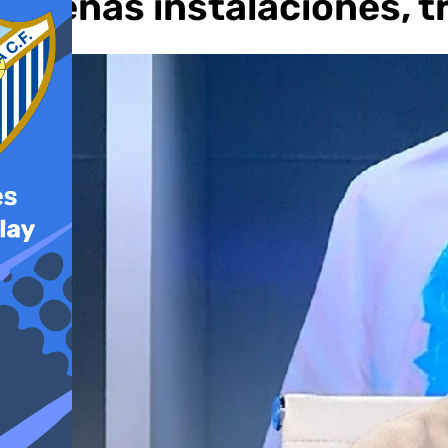
buenas instalaciones, 