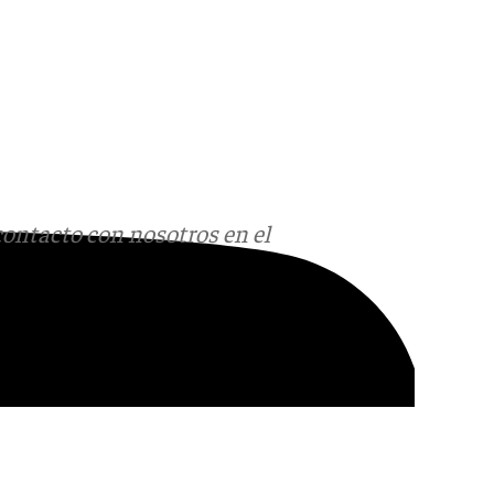
contacto con nosotros en el