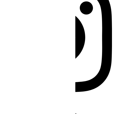
Facebook