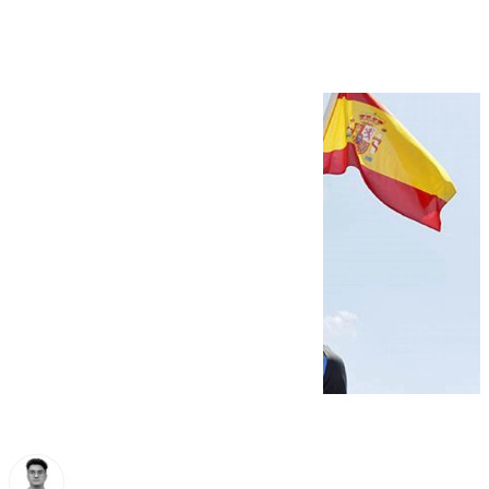
Málaga