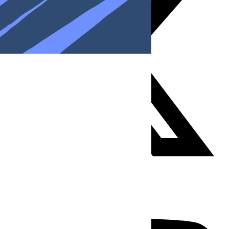
Youtube