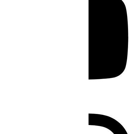
Instagram