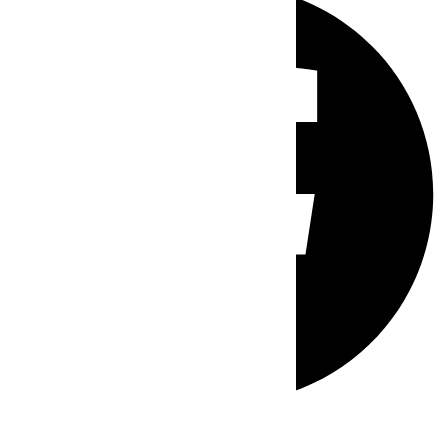
Whatsapp