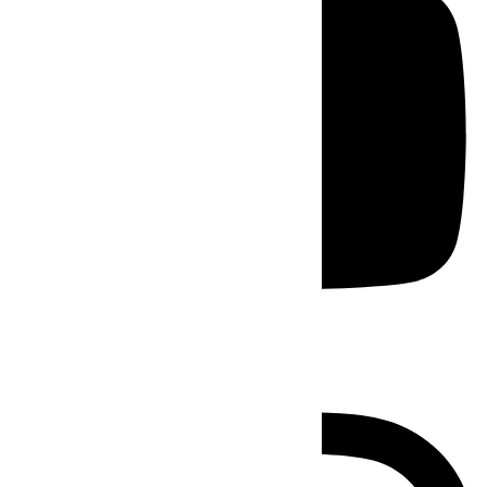
Instagram