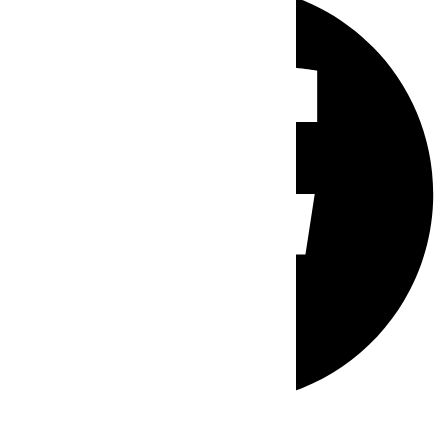
Whatsapp