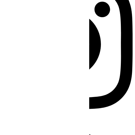
Facebook