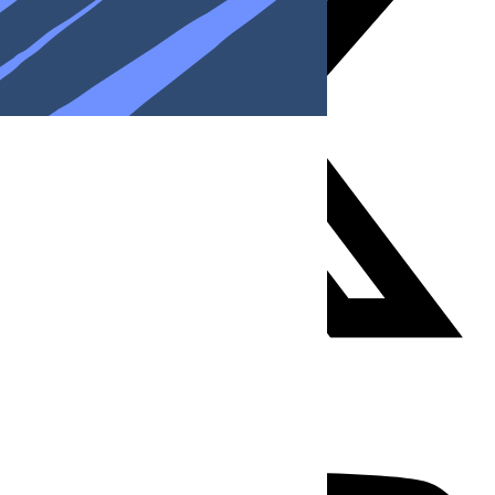
Youtube