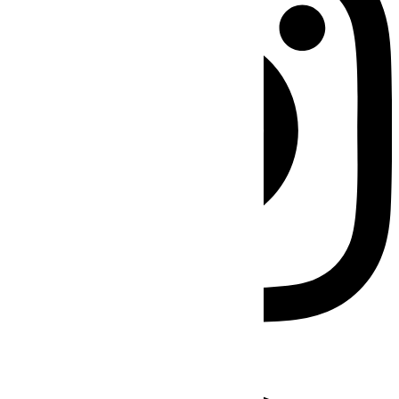
Facebook