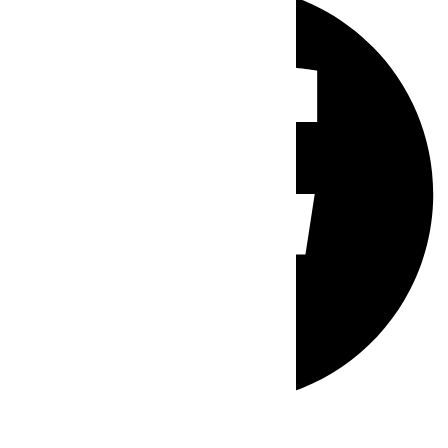
Whatsapp