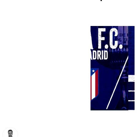
Rosaleda