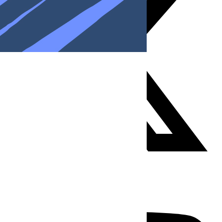
Youtube