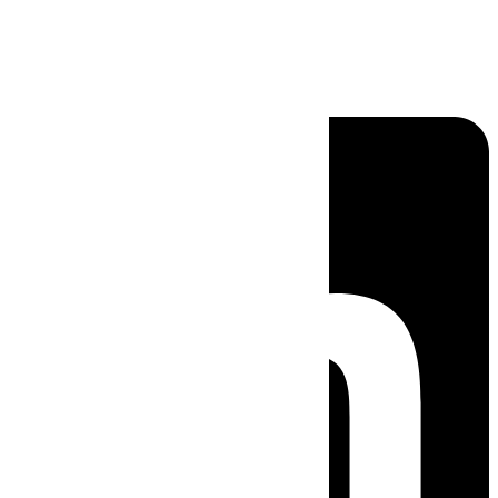
Linkedin