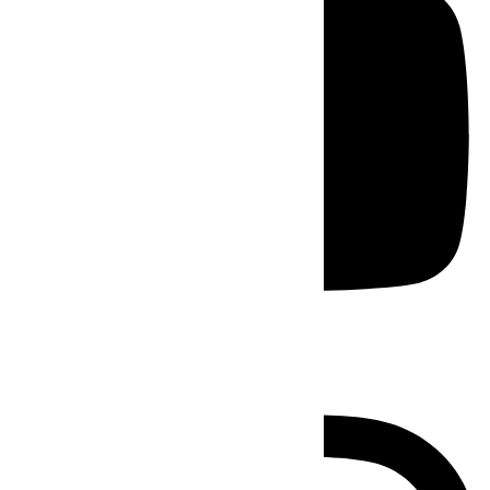
Instagram