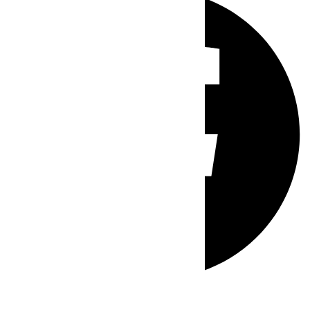
Whatsapp