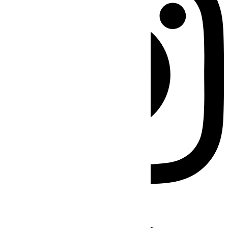
Facebook