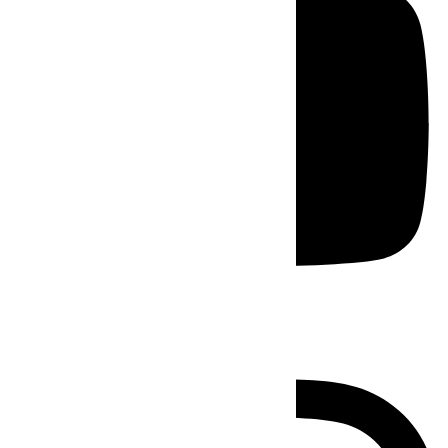
Instagram