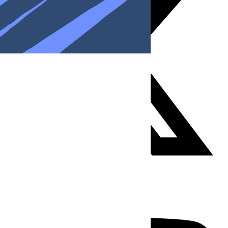
Youtube