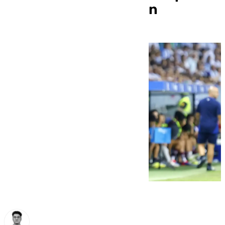
de Primera Federación