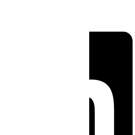
Linkedin