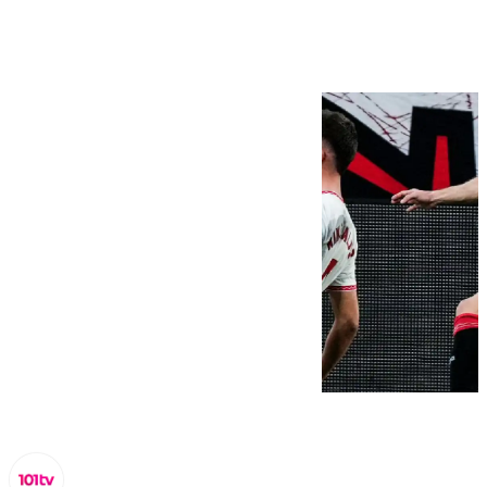
el descuento