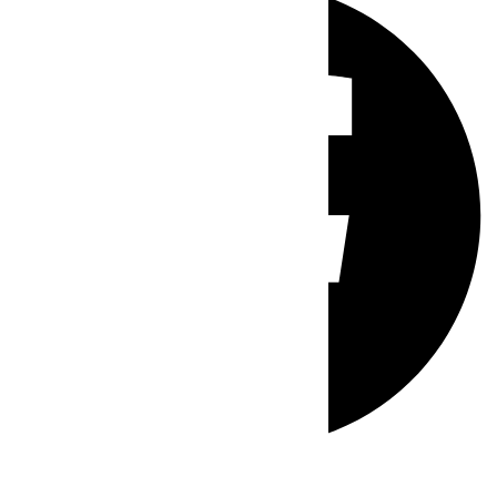
Whatsapp