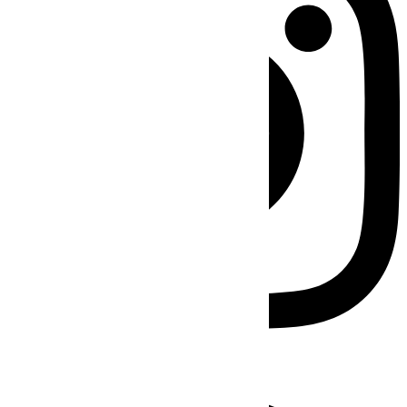
Facebook