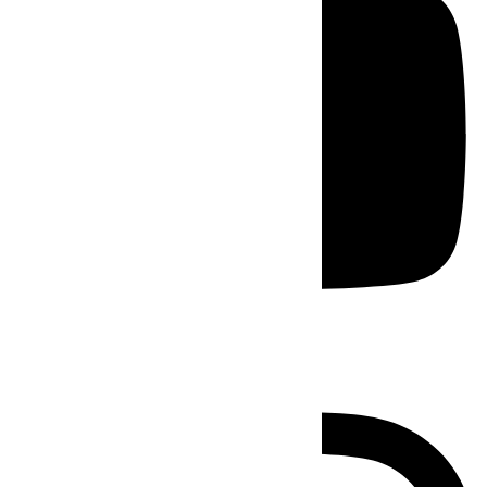
Instagram