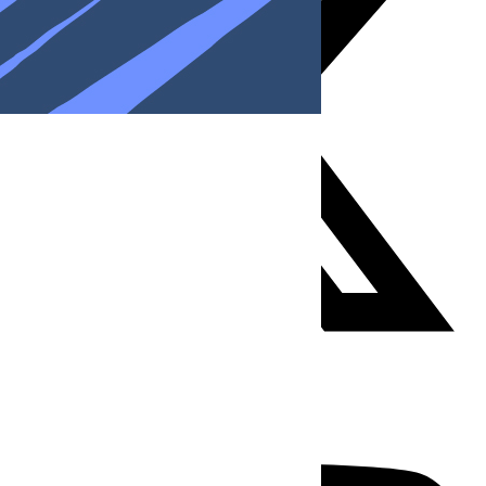
Youtube